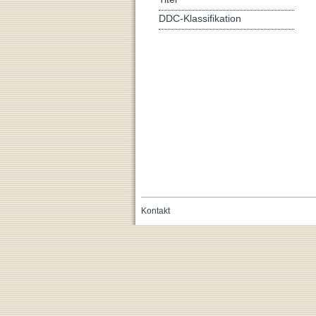
DDC-Klassifikation
Kontakt