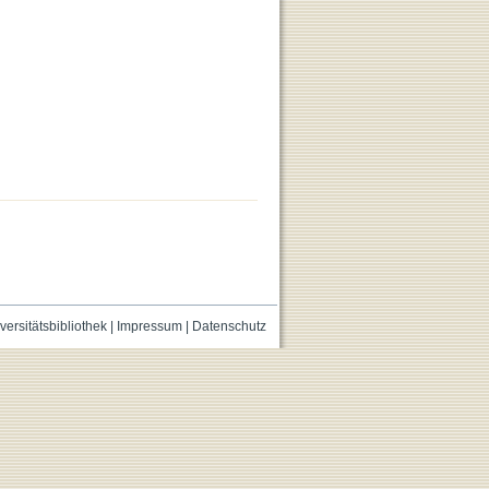
versitätsbibliothek
|
Impressum
|
Datenschutz