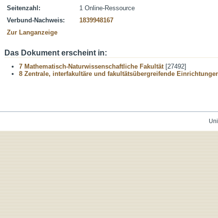
Seitenzahl:
1 Online-Ressource
Verbund-Nachweis:
1839948167
Zur Langanzeige
Das Dokument erscheint in:
7 Mathematisch-Naturwissenschaftliche Fakultät
[27492]
8 Zentrale, interfakultäre und fakultätsübergreifende Einrichtunge
Uni