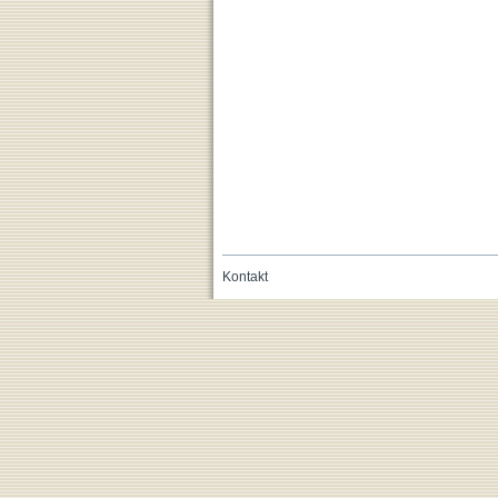
Kontakt