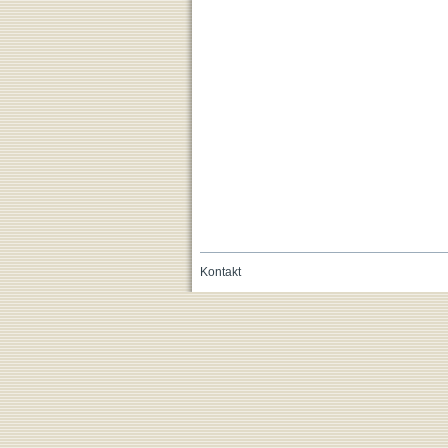
Kontakt