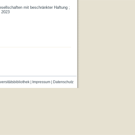
ellschaften mit beschränkter Haftung ;
, 2023
versitätsbibliothek
|
Impressum
|
Datenschutz