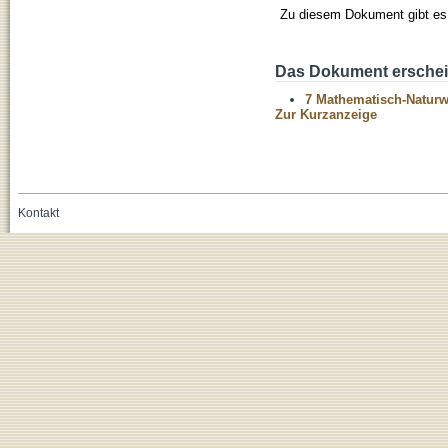
Zu diesem Dokument gibt es 
Das Dokument erschein
7 Mathematisch-Naturwi
Zur Kurzanzeige
Kontakt