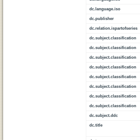
dc.language.iso
dc.publisher
dc.relation.ispartofseries
dc.subject.classification
dc.subject.classification
dc.subject.classification
dc.subject.classification
dc.subject.classification
dc.subject.classification
dc.subject.classification
dc.subject.classification
dc.subject.ddc
dc.title