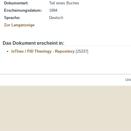
Dokumentart:
Teil eines Buches
Erscheinungsdatum:
1994
Sprache:
Deutsch
Zur Langanzeige
Das Dokument erscheint in:
IxTheo / FID Theology - Repository
[25337]
Uni