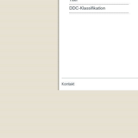
DDC-Klassifikation
Kontakt