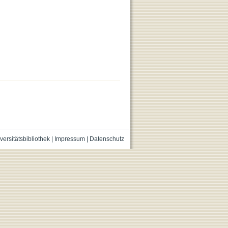
versitätsbibliothek
|
Impressum
|
Datenschutz