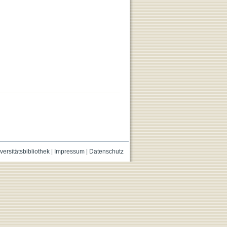
versitätsbibliothek
|
Impressum
|
Datenschutz