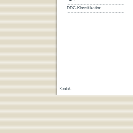
DDC-Klassifikation
Kontakt