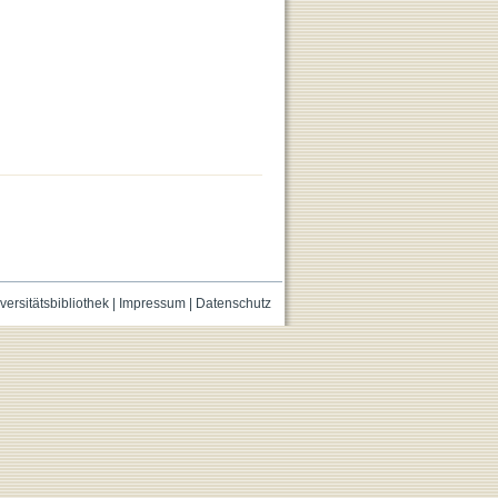
versitätsbibliothek
|
Impressum
|
Datenschutz