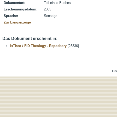
Dokumentart:
Teil eines Buches
Erscheinungsdatum:
2005
Sprache:
Sonstige
Zur Langanzeige
Das Dokument erscheint in:
IxTheo / FID Theology - Repository
[25336]
Uni