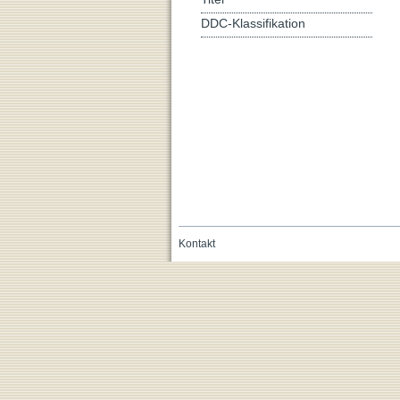
DDC-Klassifikation
Kontakt