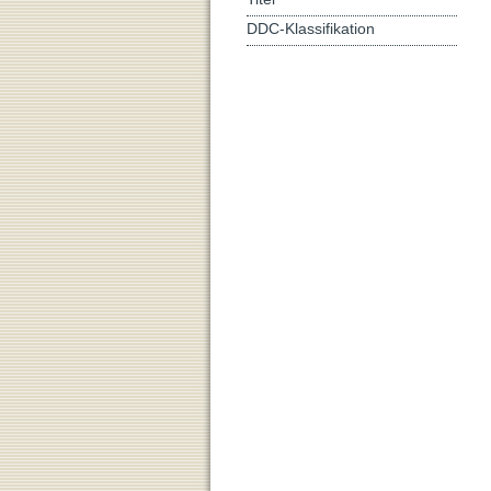
DDC-Klassifikation