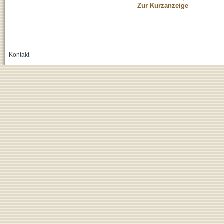
Zur Kurzanzeige
Kontakt