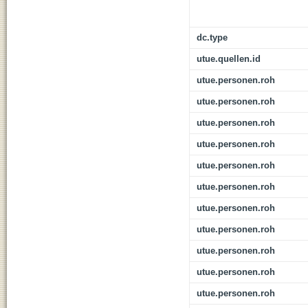
dc.type
utue.quellen.id
utue.personen.roh
utue.personen.roh
utue.personen.roh
utue.personen.roh
utue.personen.roh
utue.personen.roh
utue.personen.roh
utue.personen.roh
utue.personen.roh
utue.personen.roh
utue.personen.roh