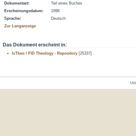
Dokumentart:
Teil eines Buches
Erscheinungsdatum:
1998
Sprache:
Deutsch
Zur Langanzeige
Das Dokument erscheint in:
IxTheo / FID Theology - Repository
[25337]
Uni