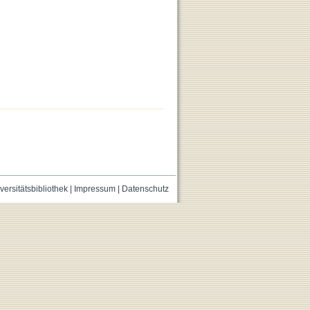
versitätsbibliothek
|
Impressum
|
Datenschutz