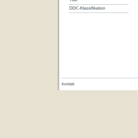
DDC-Klassifikation
Kontakt