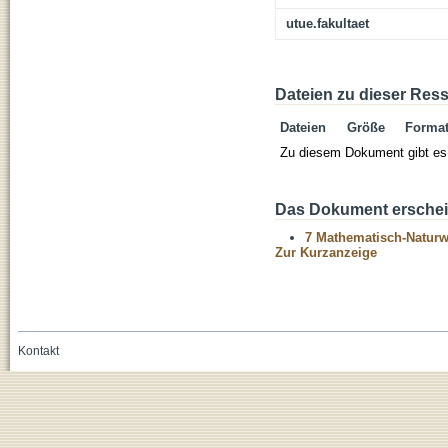
utue.fakultaet
Dateien zu dieser Res
Dateien
Größe
Forma
Zu diesem Dokument gibt es 
Das Dokument erschein
7 Mathematisch-Naturwi
Zur Kurzanzeige
Kontakt