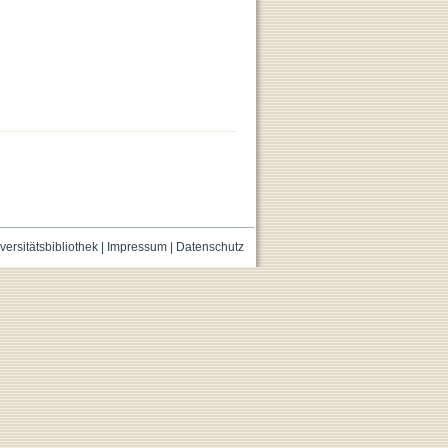
versitätsbibliothek
|
Impressum
|
Datenschutz