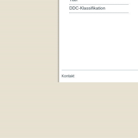
DDC-Klassifikation
Kontakt