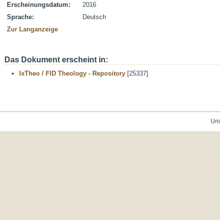
Erscheinungsdatum:
2016
Sprache:
Deutsch
Zur Langanzeige
Das Dokument erscheint in:
IxTheo / FID Theology - Repository
[25337]
Uni