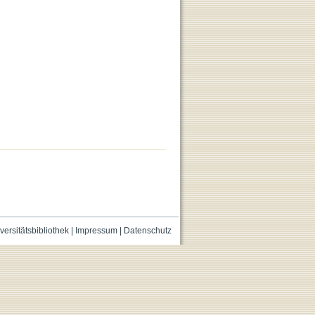
versitätsbibliothek
|
Impressum
|
Datenschutz