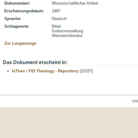
Dokumentart:
Wissenschaftlicher Artikel
Erscheinungsdatum:
1997
Sprache:
Deutsch
Schlagworte:
Bibel
Gottesvorstellung
Weisheitsliteratur
Zur Langanzeige
Das Dokument erscheint in:
IxTheo / FID Theology - Repository
[25337]
Uni