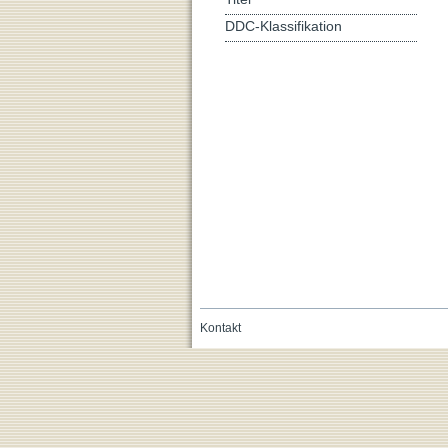
DDC-Klassifikation
Kontakt