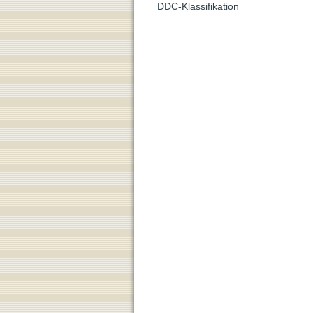
DDC-Klassifikation