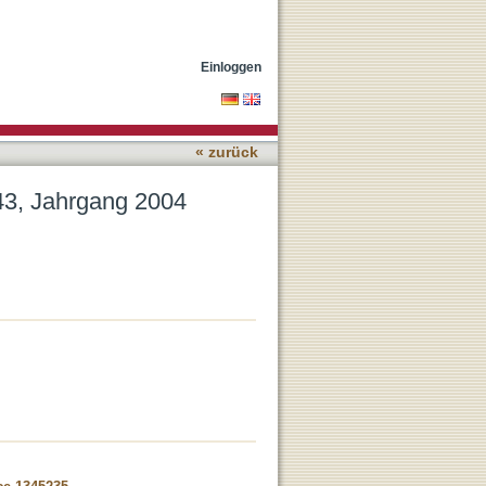
Einloggen
« zurück
 43, Jahrgang 2004