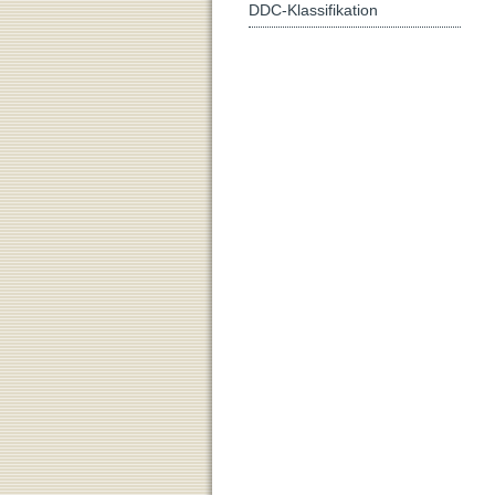
DDC-Klassifikation