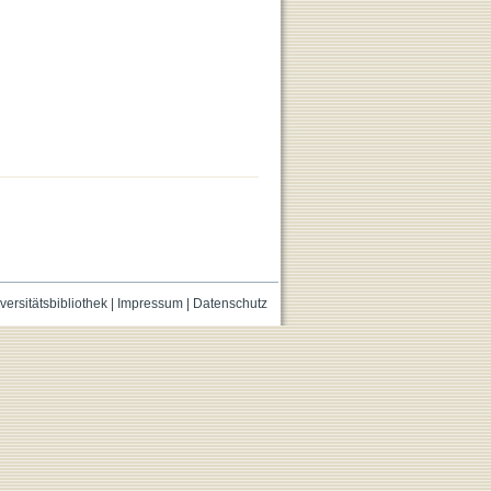
versitätsbibliothek
|
Impressum
|
Datenschutz