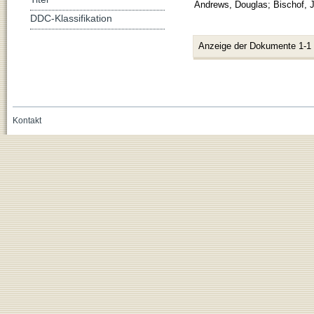
Andrews, Douglas
;
Bischof, 
DDC-Klassifikation
Anzeige der Dokumente 1-1
Kontakt