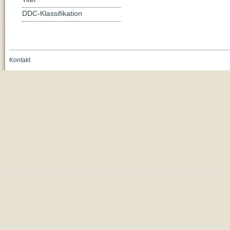
DDC-Klassifikation
Kontakt