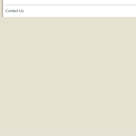
Contact Us