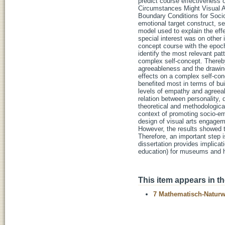
This item appears in th
7 Mathematisch-Naturwi