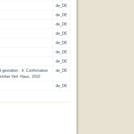
de_DE
de_DE
de_DE
de_DE
de_DE
de_DE
de_DE
 gestalten ; 4: Confirmation
de_DE
sloher Verl.-Haus, 2010
de_DE