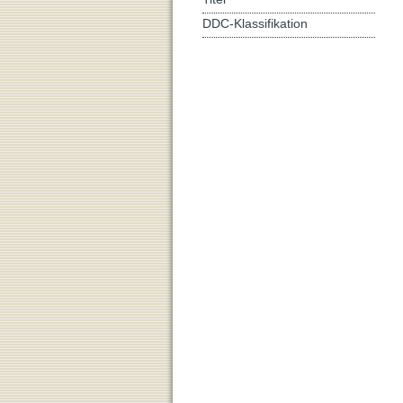
DDC-Klassifikation