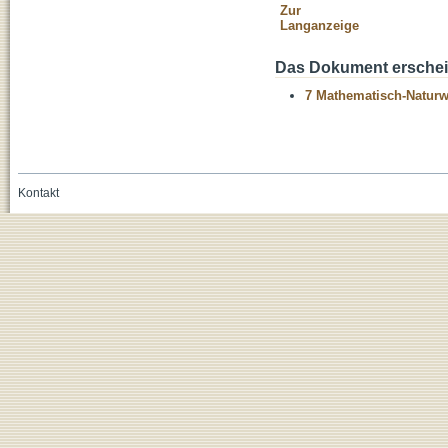
Zur
Langanzeige
Das Dokument erschein
7 Mathematisch-Naturwi
Kontakt