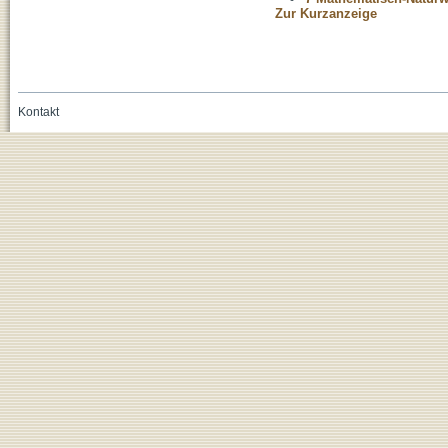
Zur Kurzanzeige
Kontakt