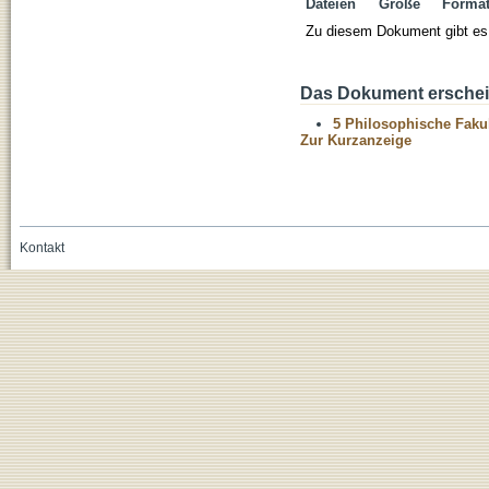
Dateien
Größe
Forma
Zu diesem Dokument gibt es 
Das Dokument erschein
5 Philosophische Fakul
Zur Kurzanzeige
Kontakt