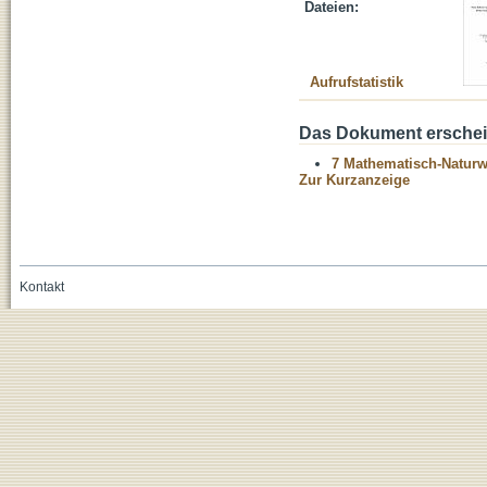
Dateien:
Aufrufstatistik
Das Dokument erschein
7 Mathematisch-Naturwi
Zur Kurzanzeige
Kontakt