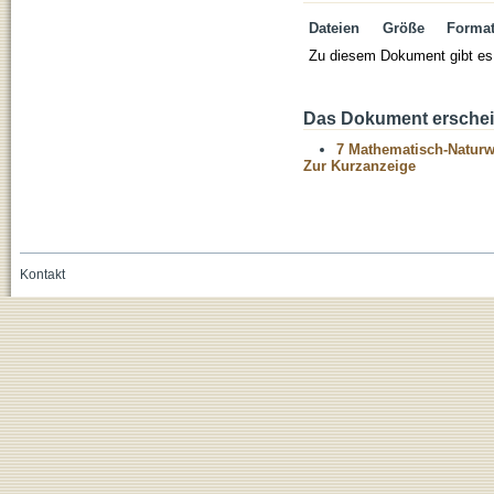
Dateien
Größe
Forma
Zu diesem Dokument gibt es 
Das Dokument erschein
7 Mathematisch-Naturwi
Zur Kurzanzeige
Kontakt