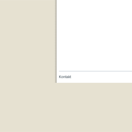
Kontakt