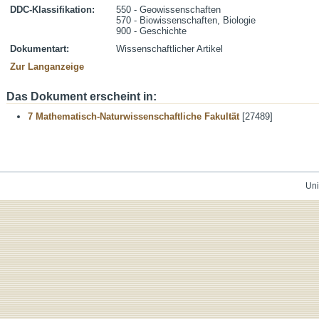
DDC-Klassifikation:
550 - Geowissenschaften
570 - Biowissenschaften, Biologie
900 - Geschichte
Dokumentart:
Wissenschaftlicher Artikel
Zur Langanzeige
Das Dokument erscheint in:
7 Mathematisch-Naturwissenschaftliche Fakultät
[27489]
Uni