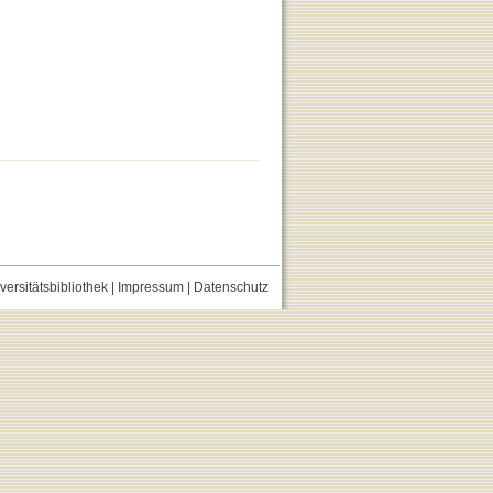
versitätsbibliothek
|
Impressum
|
Datenschutz