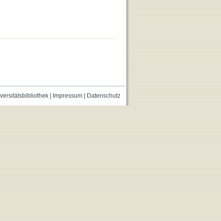
versitätsbibliothek
|
Impressum
|
Datenschutz