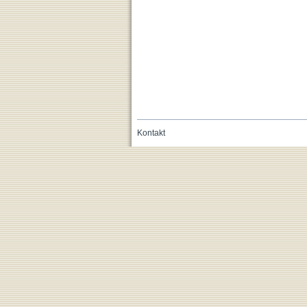
Kontakt