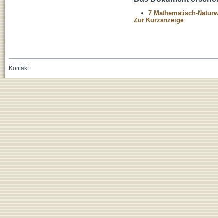
7 Mathematisch-Naturwi
Zur Kurzanzeige
Kontakt