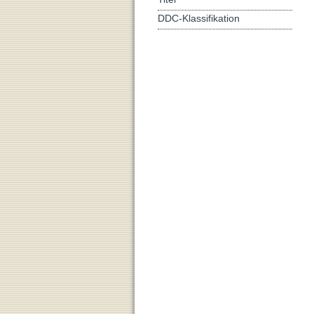
DDC-Klassifikation