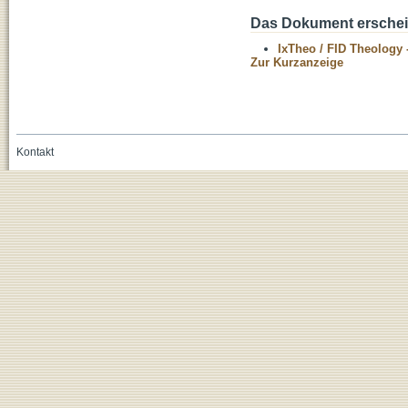
Das Dokument erschein
IxTheo / FID Theology 
Zur Kurzanzeige
Kontakt