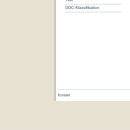
DDC-Klassifikation
Kontakt