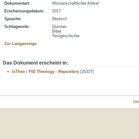
Dokumentart:
Wissenschaftlicher Artikel
Erscheinungsdatum:
2017
Sprache:
Deutsch
Schlagworte:
Qumran
Bibel
Textgeschichte
Zur Langanzeige
Das Dokument erscheint in:
IxTheo / FID Theology - Repository
[25337]
Uni