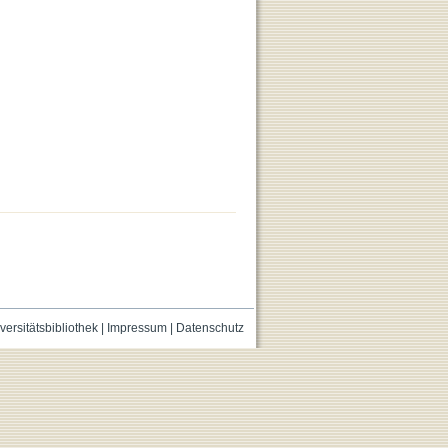
versitätsbibliothek
|
Impressum
|
Datenschutz