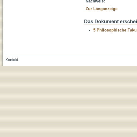
Nachweis:
Zur Langanzeige
Das Dokument erschein
5 Philosophische Fakul
Kontakt