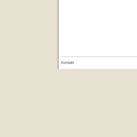
Kontakt