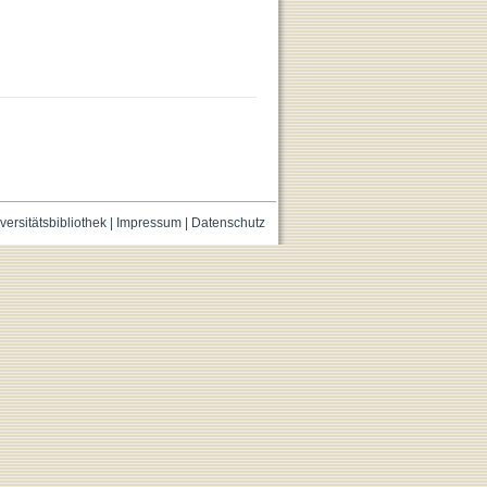
versitätsbibliothek
|
Impressum
|
Datenschutz