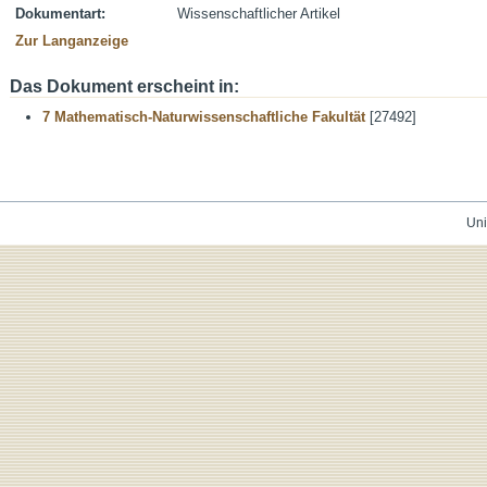
Dokumentart:
Wissenschaftlicher Artikel
Zur Langanzeige
Das Dokument erscheint in:
7 Mathematisch-Naturwissenschaftliche Fakultät
[27492]
Uni