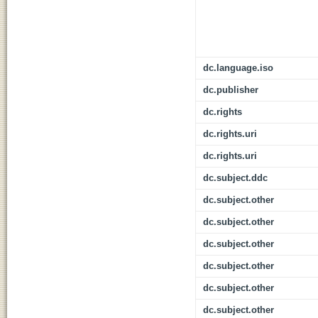
dc.language.iso
dc.publisher
dc.rights
dc.rights.uri
dc.rights.uri
dc.subject.ddc
dc.subject.other
dc.subject.other
dc.subject.other
dc.subject.other
dc.subject.other
dc.subject.other