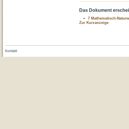
Das Dokument erschein
7 Mathematisch-Naturwi
Zur Kurzanzeige
Kontakt