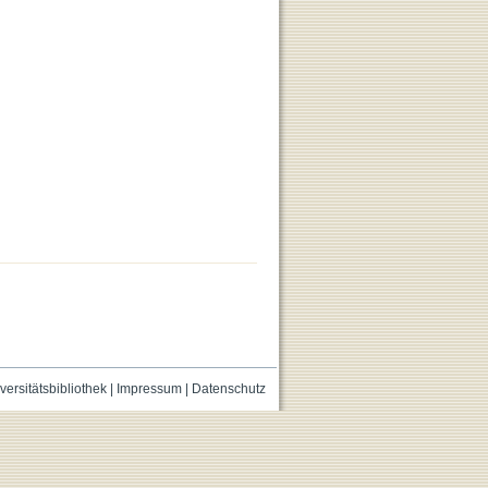
versitätsbibliothek
|
Impressum
|
Datenschutz