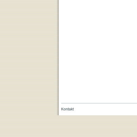
Kontakt