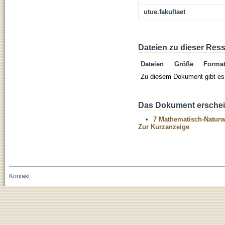
utue.fakultaet
Dateien zu dieser Res
Dateien
Größe
Forma
Zu diesem Dokument gibt es 
Das Dokument erschein
7 Mathematisch-Naturwi
Zur Kurzanzeige
Kontakt