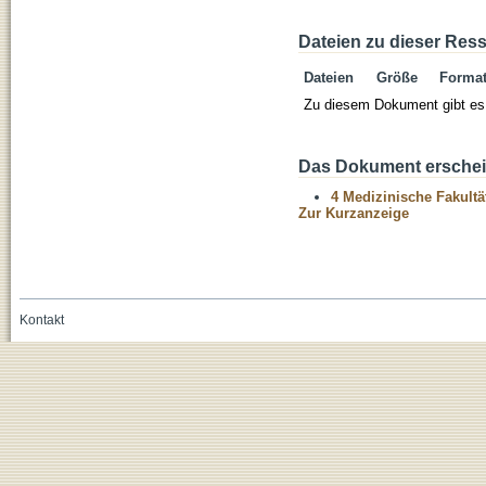
Dateien zu dieser Res
Dateien
Größe
Forma
Zu diesem Dokument gibt es 
Das Dokument erschein
4 Medizinische Fakultä
Zur Kurzanzeige
Kontakt