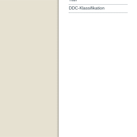
DDC-Klassifikation