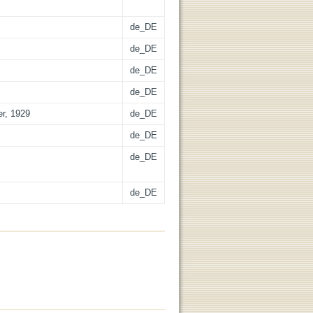
de_DE
de_DE
de_DE
de_DE
er, 1929
de_DE
de_DE
de_DE
de_DE