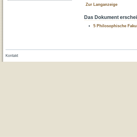
Zur Langanzeige
Das Dokument erschein
5 Philosophische Fakul
Kontakt