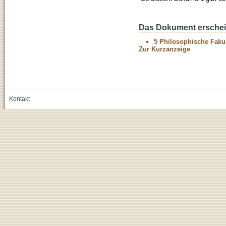
Das Dokument erschein
5 Philosophische Fakul
Zur Kurzanzeige
Kontakt