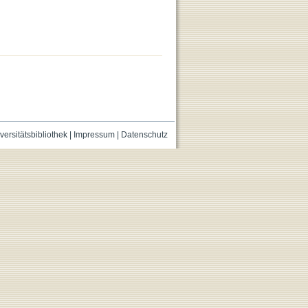
versitätsbibliothek
|
Impressum
|
Datenschutz