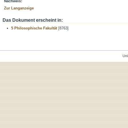
Nachweis:
Zur Langanzeige
Das Dokument erscheint in:
5 Philosophische Fakultät
[8763]
Uni