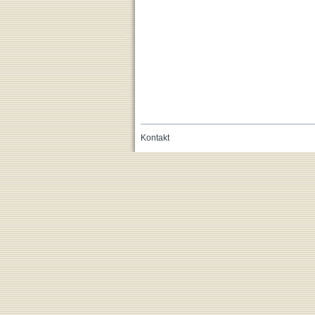
Kontakt