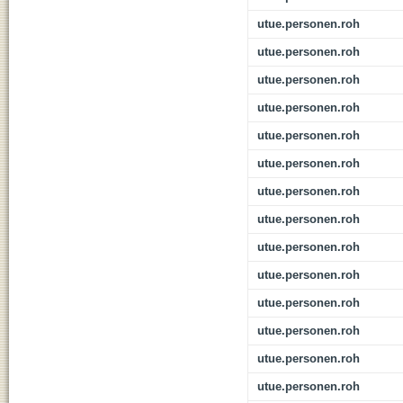
utue.personen.roh
utue.personen.roh
utue.personen.roh
utue.personen.roh
utue.personen.roh
utue.personen.roh
utue.personen.roh
utue.personen.roh
utue.personen.roh
utue.personen.roh
utue.personen.roh
utue.personen.roh
utue.personen.roh
utue.personen.roh