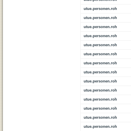
utue.personen.roh
utue.personen.roh
utue.personen.roh
utue.personen.roh
utue.personen.roh
utue.personen.roh
utue.personen.roh
utue.personen.roh
utue.personen.roh
utue.personen.roh
utue.personen.roh
utue.personen.roh
utue.personen.roh
utue.personen.roh