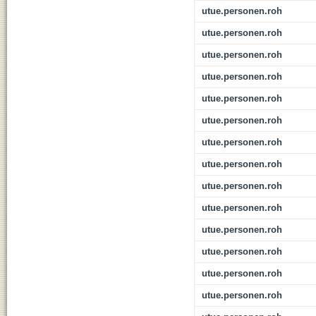
utue.personen.roh
utue.personen.roh
utue.personen.roh
utue.personen.roh
utue.personen.roh
utue.personen.roh
utue.personen.roh
utue.personen.roh
utue.personen.roh
utue.personen.roh
utue.personen.roh
utue.personen.roh
utue.personen.roh
utue.personen.roh