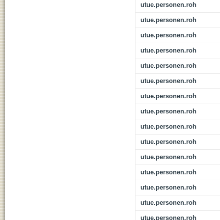
utue.personen.roh
utue.personen.roh
utue.personen.roh
utue.personen.roh
utue.personen.roh
utue.personen.roh
utue.personen.roh
utue.personen.roh
utue.personen.roh
utue.personen.roh
utue.personen.roh
utue.personen.roh
utue.personen.roh
utue.personen.roh
utue.personen.roh