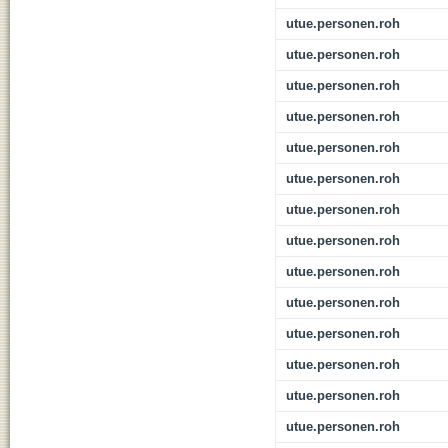
utue.personen.roh
utue.personen.roh
utue.personen.roh
utue.personen.roh
utue.personen.roh
utue.personen.roh
utue.personen.roh
utue.personen.roh
utue.personen.roh
utue.personen.roh
utue.personen.roh
utue.personen.roh
utue.personen.roh
utue.personen.roh