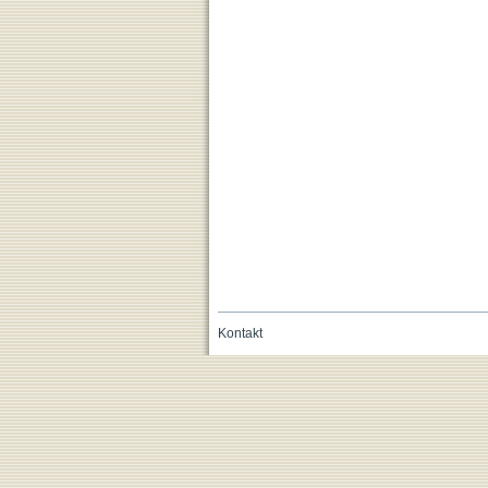
Kontakt