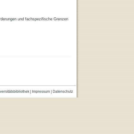
orderungen und fachspezifische Grenzen
versitätsbibliothek
|
Impressum
|
Datenschutz