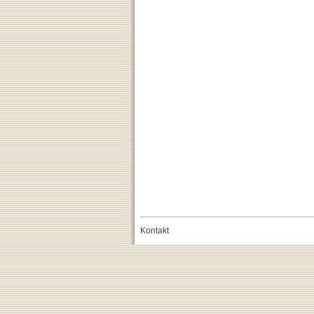
Kontakt