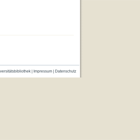
versitätsbibliothek
|
Impressum
|
Datenschutz