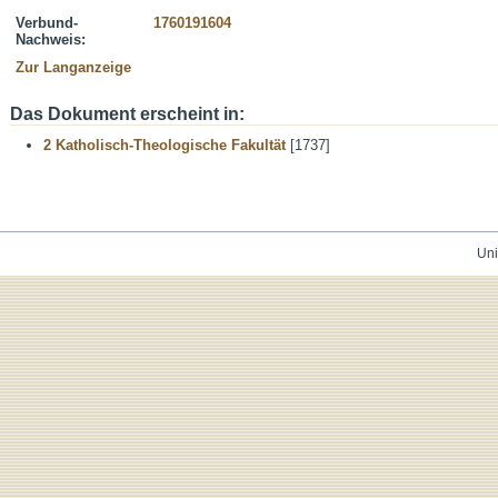
Verbund-
1760191604
Nachweis:
Zur Langanzeige
Das Dokument erscheint in:
2 Katholisch-Theologische Fakultät
[1737]
Uni