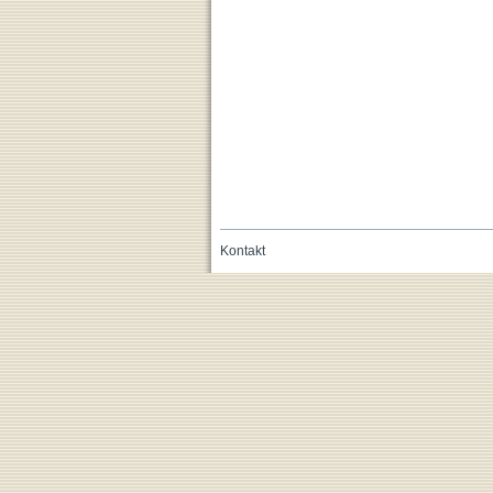
Kontakt