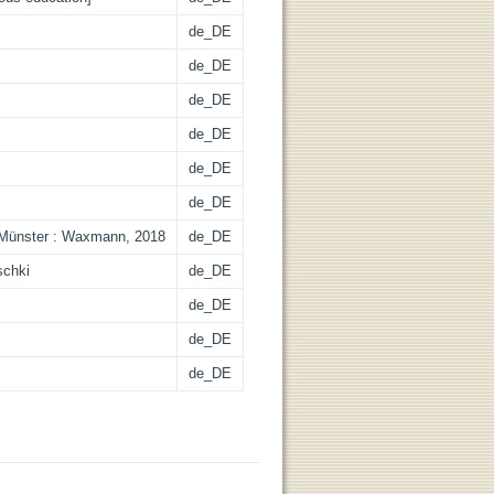
de_DE
de_DE
de_DE
de_DE
de_DE
de_DE
- Münster : Waxmann, 2018
de_DE
schki
de_DE
de_DE
de_DE
de_DE