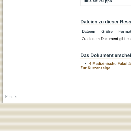
utue.artikel.ppn
Dateien zu dieser Res
Dateien
Größe
Forma
Zu diesem Dokument gibt es 
Das Dokument erschein
4 Medizinische Fakultä
Zur Kurzanzeige
Kontakt