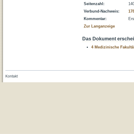
Seitenzahl:
140
Verbund-Nachweis:
17
Kommentar:
Ers
Zur Langanzeige
Das Dokument erschein
4 Medizinische Fakultä
Kontakt