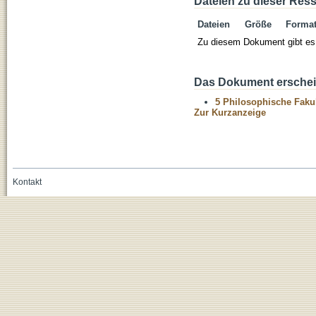
Dateien zu dieser Res
Dateien
Größe
Forma
Zu diesem Dokument gibt es 
Das Dokument erschein
5 Philosophische Fakul
Zur Kurzanzeige
Kontakt